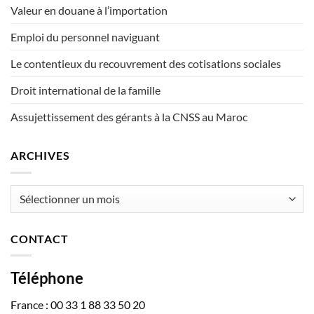
Valeur en douane à l’importation
Emploi du personnel naviguant
Le contentieux du recouvrement des cotisations sociales
Droit international de la famille
Assujettissement des gérants à la CNSS au Maroc
ARCHIVES
Archives
CONTACT
Téléphone
France : 00 33 1 88 33 50 20