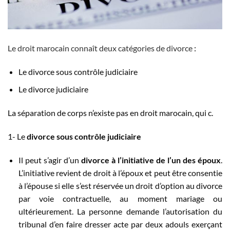
Le droit marocain connaît deux catégories de divorce
:
Le divorce sous contrôle judiciaire
Le divorce judiciaire
La séparation de corps n’existe pas en droit marocain, qui c.
1- Le
divorce sous contrôle judiciaire
Il peut s’agir d’un
divorce à l’initiative de l’un des époux
.
L’initiative revient de droit à l’époux et peut être consentie
à l’épouse si elle s’est réservée un droit d’option au divorce
par voie contractuelle, au moment mariage ou
ultérieurement. La personne demande l’autorisation du
tribunal d’en faire dresser acte par deux adouls exerçant