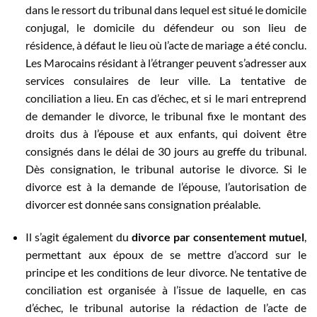
dans le ressort du tribunal dans lequel est situé le domicile
conjugal, le domicile du défendeur ou son lieu de
résidence, à défaut le lieu où l’acte de mariage a été conclu.
Les Marocains résidant à l’étranger peuvent s’adresser aux
services consulaires de leur ville. La tentative de
conciliation a lieu. En cas d’échec, et si le mari entreprend
de demander le divorce, le tribunal fixe le montant des
droits dus à l’épouse et aux enfants, qui doivent être
consignés dans le délai de 30 jours au greffe du tribunal.
Dès consignation, le tribunal autorise le divorce. Si le
divorce est à la demande de l’épouse, l’autorisation de
divorcer est donnée sans consignation préalable.
Il s’agit également du
divorce par consentement mutuel
,
permettant aux époux de se mettre d’accord sur le
principe et les conditions de leur divorce. Ne tentative de
conciliation est organisée à l’issue de laquelle, en cas
d’échec, le tribunal autorise la rédaction de l’acte de