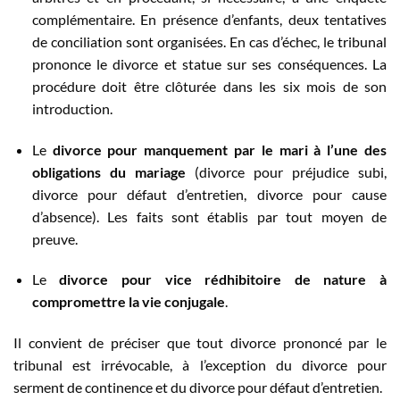
complémentaire. En présence d’enfants, deux tentatives
de conciliation sont organisées. En cas d’échec, le tribunal
prononce le divorce et statue sur ses conséquences. La
procédure doit être clôturée dans les six mois de son
introduction.
Le
divorce pour manquement par le mari à l’une des
obligations du mariage
(divorce pour préjudice subi,
divorce pour défaut d’entretien, divorce pour cause
d’absence). Les faits sont établis par tout moyen de
preuve.
Le
divorce pour vice rédhibitoire de nature à
compromettre la vie conjugale
.
Il convient de préciser que tout divorce prononcé par le
tribunal est irrévocable, à l’exception du divorce pour
serment de continence et du divorce pour défaut d’entretien.