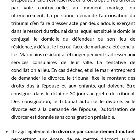
par voie contractuelle, au moment mariage ou
ultérieurement. La personne demande l’autorisation du
tribunal d’en faire dresser acte par deux adouls exerçant
dans le ressort du tribunal dans lequel est situé le domicile
conjugal, le domicile du défendeur ou son lieu de
résidence, à défaut le lieu où l’acte de mariage a été conclu.
Les Marocains résidant à l’étranger peuvent s’adresser aux
services consulaires de leur ville. La tentative de
conciliation a lieu. En cas d’échec, et si le mari entreprend
de demander le divorce, le tribunal fixe le montant des
droits dus à l’épouse et aux enfants, qui doivent être
consignés dans le délai de 30 jours au greffe du tribunal.
Dès consignation, le tribunal autorise le divorce. Si le
divorce est à la demande de l’épouse, l’autorisation de
divorcer est donnée sans consignation préalable.
Il s’agit également du
divorce par consentement mutuel
,
permettant aux époux de se mettre d’accord sur le