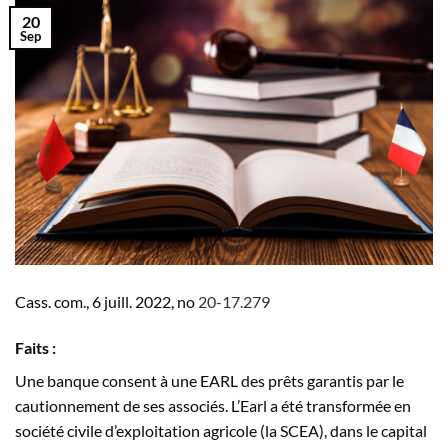
20
Sep
Cass. com., 6 juill. 2022, n
o
20-17.279
Faits :
Une banque consent à une EARL des prêts garantis par le
cautionnement de ses associés. L’Earl a été transformée en
société civile d’exploitation agricole (la SCEA), dans le capital