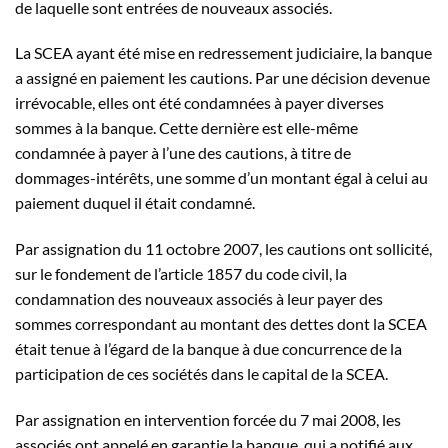
de laquelle sont entrées de nouveaux associés.
La SCEA ayant été mise en redressement judiciaire, la banque
a assigné en paiement les cautions. Par une décision devenue
irrévocable, elles ont été condamnées à payer diverses
sommes à la banque. Cette dernière est elle-même
condamnée à payer à l’une des cautions, à titre de
dommages-intérêts, une somme d’un montant égal à celui au
paiement duquel il était condamné.
Par assignation du 11 octobre 2007, les cautions ont sollicité,
sur le fondement de l’article 1857 du code civil, la
condamnation des nouveaux associés à leur payer des
sommes correspondant au montant des dettes dont la SCEA
était tenue à l’égard de la banque à due concurrence de la
participation de ces sociétés dans le capital de la SCEA.
Par assignation en intervention forcée du 7 mai 2008, les
associés ont appelé en garantie la banque, qui a notifié aux