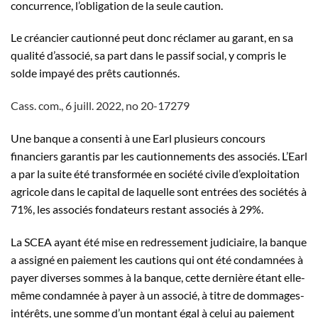
concurrence, l’obligation de la seule caution.
Le créancier cautionné peut donc réclamer au garant, en sa
qualité d’associé, sa part dans le passif social, y compris le
solde impayé des prêts cautionnés.
Cass. com., 6 juill. 2022, n
o
20-17279
Une banque a consenti à une Earl plusieurs concours
financiers garantis par les cautionnements des associés. L’Earl
a par la suite été transformée en société civile d’exploitation
agricole dans le capital de laquelle sont entrées des sociétés à
71%, les associés fondateurs restant associés à 29%.
La SCEA ayant été mise en redressement judiciaire, la banque
a assigné en paiement les cautions qui ont été condamnées à
payer diverses sommes à la banque, cette dernière étant elle-
même condamnée à payer à un associé, à titre de dommages-
intérêts, une somme d’un montant égal à celui au paiement