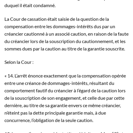
duquel il était condamné.
La Cour de cassation était saisie de la question de la
compensation entre les dommages-intérêts dus par un
créancier cautionné à un associé caution, en raison de la faute
du créancier lors de la souscription du cautionnement, et les
sommes dues par la caution au titre de la garantie souscrite.
Selon la Cour :
« 14. L’arrêt énonce exactement que la compensation opérée
entre une créance de dommages-intérêts, résultant du
comportement fautif du créancier à l’égard de la caution lors
de la souscription de son engagement, et celle due par cette
dernière, au titre de sa garantie envers ce même créancier,
n’éteint pas la dette principale garantie mais, à due
concurrence, l’obligation de la seule caution.