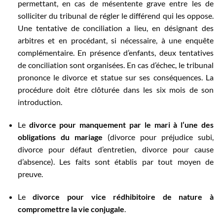
permettant, en cas de mésentente grave entre les de
solliciter du tribunal de régler le différend qui les oppose.
Une tentative de conciliation a lieu, en désignant des
arbitres et en procédant, si nécessaire, à une enquête
complémentaire. En présence d’enfants, deux tentatives
de conciliation sont organisées. En cas d’échec, le tribunal
prononce le divorce et statue sur ses conséquences. La
procédure doit être clôturée dans les six mois de son
introduction.
Le
divorce pour manquement par le mari à l’une des
obligations du mariage
(divorce pour préjudice subi,
divorce pour défaut d’entretien, divorce pour cause
d’absence). Les faits sont établis par tout moyen de
preuve.
Le
divorce pour vice rédhibitoire de nature à
compromettre la vie conjugale
.