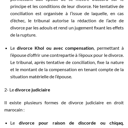
principe et les conditions de leur divorce. Ne tentative de
conciliation est organisée à l’issue de laquelle, en cas
d’échec, le tribunal autorise la rédaction de l’acte de
divorce par les adouls et rend un jugement fixant les effets
de la rupture.
Le
divorce Khol ou avec compensation
, permettant à
l’épouse d’offrir une contrepartie à l’époux pour le divorce.
Le tribunal, après tentative de conciliation, fixe la nature
et le montant de la compensation en tenant compte de la
situation matérielle de l’épouse.
2- Le
divorce judiciaire
Il existe plusieurs formes de divorce judiciaire en droit
marocain :
Le
divorce pour raison de discorde ou chiqaq
,