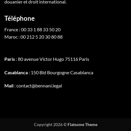
douanier et droit international.
Téléphone
France : 00 33 1 88 33 50 20
Maroc : 00 212 5 20 30 80 88
Paris
: 80 avenue Victor Hugo 75116 Paris
Casablanca
: 150 Bld Bourgogne Casablanca
Mail
: contact@bennani.legal
Copyright 2026 ©
Flatsome Theme