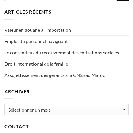
ARTICLES RÉCENTS
Valeur en douane à l’importation
Emploi du personnel naviguant
Le contentieux du recouvrement des cotisations sociales
Droit international de la famille
Assujettissement des gérants à la CNSS au Maroc
ARCHIVES
Archives
CONTACT