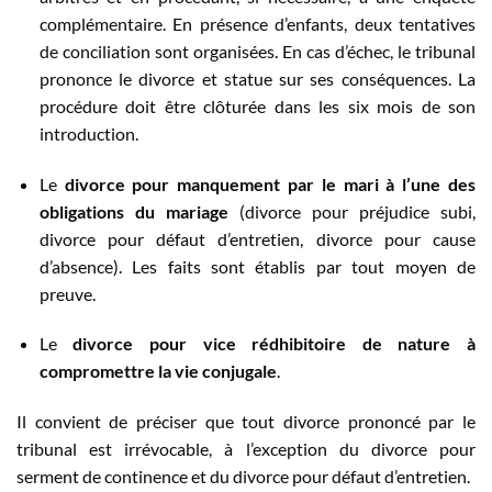
complémentaire. En présence d’enfants, deux tentatives
de conciliation sont organisées. En cas d’échec, le tribunal
prononce le divorce et statue sur ses conséquences. La
procédure doit être clôturée dans les six mois de son
introduction.
Le
divorce pour manquement par le mari à l’une des
obligations du mariage
(divorce pour préjudice subi,
divorce pour défaut d’entretien, divorce pour cause
d’absence). Les faits sont établis par tout moyen de
preuve.
Le
divorce pour vice rédhibitoire de nature à
compromettre la vie conjugale
.
Il convient de préciser que tout divorce prononcé par le
tribunal est irrévocable, à l’exception du divorce pour
serment de continence et du divorce pour défaut d’entretien.