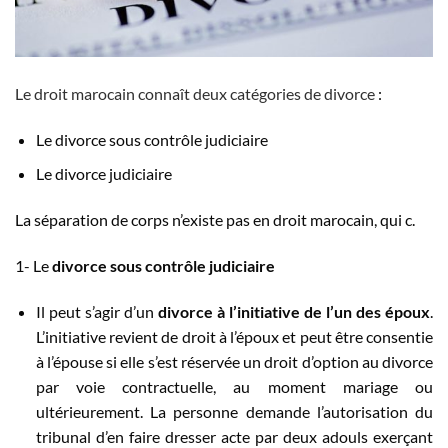
Le droit marocain connaît deux catégories de divorce
:
Le divorce sous contrôle judiciaire
Le divorce judiciaire
La séparation de corps n’existe pas en droit marocain, qui c.
1- Le
divorce sous contrôle judiciaire
Il peut s’agir d’un
divorce à l’initiative de l’un des époux
.
L’initiative revient de droit à l’époux et peut être consentie
à l’épouse si elle s’est réservée un droit d’option au divorce
par voie contractuelle, au moment mariage ou
ultérieurement. La personne demande l’autorisation du
tribunal d’en faire dresser acte par deux adouls exerçant