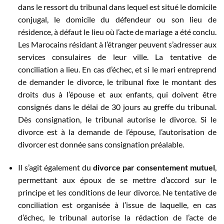
dans le ressort du tribunal dans lequel est situé le domicile
conjugal, le domicile du défendeur ou son lieu de
résidence, à défaut le lieu où l’acte de mariage a été conclu.
Les Marocains résidant à l’étranger peuvent s’adresser aux
services consulaires de leur ville. La tentative de
conciliation a lieu. En cas d’échec, et si le mari entreprend
de demander le divorce, le tribunal fixe le montant des
droits dus à l’épouse et aux enfants, qui doivent être
consignés dans le délai de 30 jours au greffe du tribunal.
Dès consignation, le tribunal autorise le divorce. Si le
divorce est à la demande de l’épouse, l’autorisation de
divorcer est donnée sans consignation préalable.
Il s’agit également du
divorce par consentement mutuel
,
permettant aux époux de se mettre d’accord sur le
principe et les conditions de leur divorce. Ne tentative de
conciliation est organisée à l’issue de laquelle, en cas
d’échec, le tribunal autorise la rédaction de l’acte de