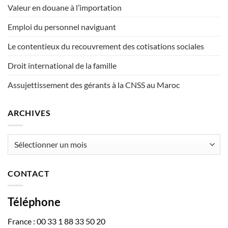
Valeur en douane à l’importation
Emploi du personnel naviguant
Le contentieux du recouvrement des cotisations sociales
Droit international de la famille
Assujettissement des gérants à la CNSS au Maroc
ARCHIVES
Archives
CONTACT
Téléphone
France : 00 33 1 88 33 50 20