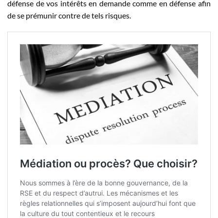
défense de vos intérêts en demande comme en défense afin
de se prémunir contre de tels risques.