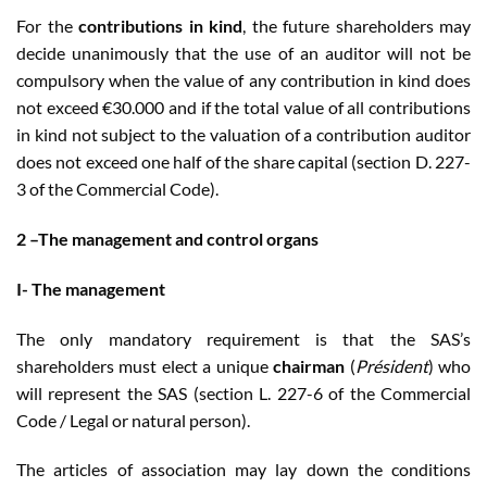
For the
contributions in kind
, the future shareholders may
decide unanimously that the use of an auditor will not be
compulsory when the value of any contribution in kind does
not exceed €30.000 and if the total value of all contributions
in kind not subject to the valuation of a contribution auditor
does not exceed one half of the share capital (section D. 227-
3 of the Commercial Code).
2 –The management and control organs
I- The management
The only mandatory requirement is that the SAS’s
shareholders must elect a unique
chairman
(
Président
) who
will represent the SAS (section L. 227-6 of the Commercial
Code / Legal or natural person).
The articles of association may lay down the conditions