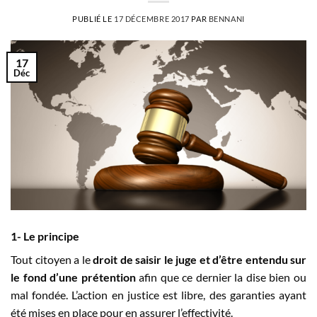
PUBLIÉ LE
17 DÉCEMBRE 2017
PAR
BENNANI
17
Déc
1- Le principe
Tout citoyen a le
droit de saisir le juge et d’être entendu sur
le fond d’une prétention
afin que ce dernier la dise bien ou
mal fondée. L’action en justice est libre, des garanties ayant
été mises en place pour en assurer l’effectivité.