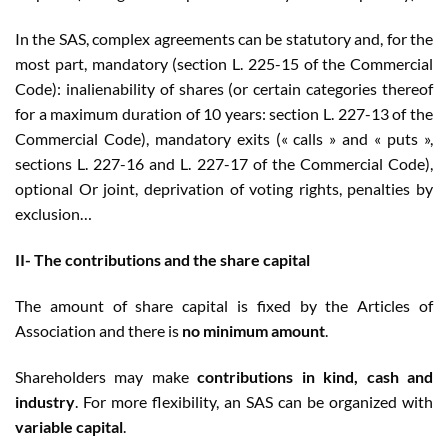
In the SAS, complex agreements can be statutory and, for the
most part, mandatory (section L. 225-15 of the Commercial
Code): inalienability of shares (or certain categories thereof
for a maximum duration of 10 years: section L. 227-13 of the
Commercial Code), mandatory exits (« calls » and « puts »,
sections L. 227-16 and L. 227-17 of the Commercial Code),
optional Or joint, deprivation of voting rights, penalties by
exclusion…
II- The contributions and the share capital
The amount of share capital is fixed by the Articles of
Association and there is
no minimum amount
.
Shareholders may make
contributions in kind, cash and
industry
. For more flexibility, an SAS can be organized with
variable capital
.