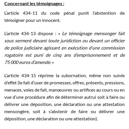
Concernant les témoignages :
L’article 434-11 du code pénal punit l’abstention de
témoigner pour un innocent.
L’article 434-13 dispose : «
Le témoignage mensonger fait
sous serment devant toute juridiction ou devant un officier
de police judiciaire agissant en exécution d’une commission
rogatoire est puni de cinq ans d’emprisonnement et de
75 000 euros d’amende.
»
L’article 434-15 réprime la subornation, même non suivie
d’effet (le fait d’user de promesses, offres, présents, pressions,
menaces, voies de fait, manœuvres ou artifices au cours ou en
vue d’une procédure afin de déterminer autrui soit à faire ou
délivrer une déposition, une déclaration ou une attestation
mensongère, soit à s’abstenir de faire ou délivrer une
déposition, une déclaration ou une attestation).