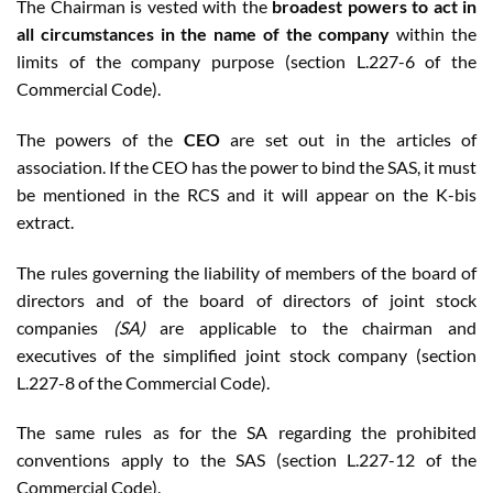
The Chairman is vested with the
broadest powers to act in
all circumstances in the name of the company
within the
limits of the company purpose (section L.227-6 of the
Commercial Code).
The powers of the
CEO
are set out in the articles of
association. If the CEO has the power to bind the SAS, it must
be mentioned in the RCS and it will appear on the K-bis
extract.
The rules governing the liability of members of the board of
directors and of the board of directors of joint stock
companies
(SA)
are applicable to the chairman and
executives of the simplified joint stock company (section
L.227-8 of the Commercial Code).
The same rules as for the SA regarding the prohibited
conventions apply to the SAS (section L.227-12 of the
Commercial Code).