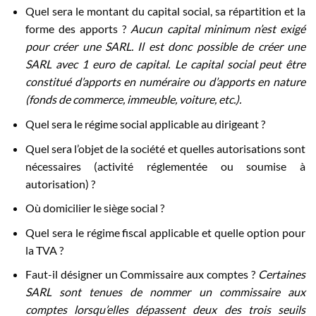
Quel sera le montant du capital social, sa répartition et la
forme des apports ?
Aucun capital minimum n’est exigé
pour créer une SARL. Il est donc possible de créer une
SARL avec 1 euro de capital. Le capital social peut être
constitué d’apports en numéraire ou d’apports en nature
(fonds de commerce, immeuble, voiture, etc.).
Quel sera le régime social applicable au dirigeant ?
Quel sera l’objet de la société et quelles autorisations sont
nécessaires (activité réglementée ou soumise à
autorisation) ?
Où domicilier le siège social ?
Quel sera le régime fiscal applicable et quelle option pour
la TVA ?
Faut-il désigner un Commissaire aux comptes ?
Certaines
SARL sont tenues de nommer un commissaire aux
comptes lorsqu’elles dépassent deux des trois seuils