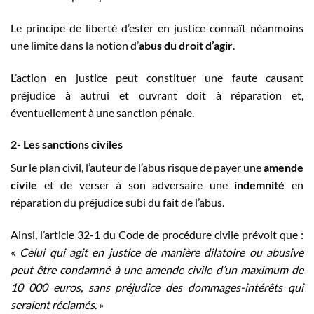
Le principe de liberté d’ester en justice connaît néanmoins
une limite dans la notion d’
abus du droit d’agir
.
L’action en justice peut constituer une faute causant
préjudice à autrui et ouvrant doit à réparation et,
éventuellement à une sanction pénale.
2- Les sanctions civiles
Sur le plan civil, l’auteur de l’abus risque de payer une
amende
civile
et de verser à son adversaire une
indemnité
en
réparation du préjudice subi du fait de l’abus.
Ainsi, l’article 32-1 du Code de procédure civile prévoit que :
«
Celui qui agit en justice de manière dilatoire ou abusive
peut être condamné à une amende civile d’un maximum de
10 000 euros, sans préjudice des dommages-intérêts qui
seraient réclamés.
»