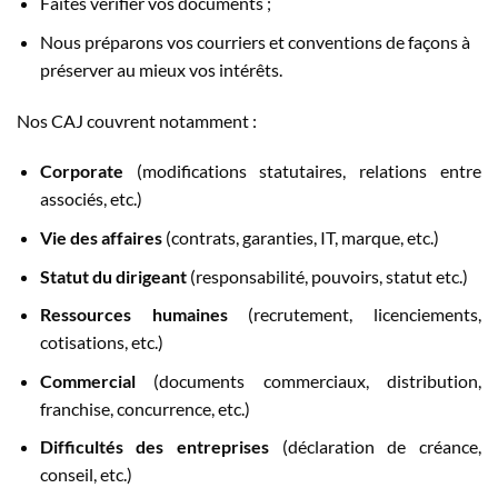
Faites vérifier vos documents ;
Nous préparons vos courriers et conventions de façons à
préserver au mieux vos intérêts.
Nos CAJ couvrent notamment :
Corporate
(modifications statutaires, relations entre
associés, etc.)
Vie des affaires
(contrats, garanties, IT, marque, etc.)
Statut du dirigeant
(responsabilité, pouvoirs, statut etc.)
Ressources humaines
(recrutement, licenciements,
cotisations, etc.)
Commercial
(documents commerciaux, distribution,
franchise, concurrence, etc.)
Difficultés des entreprises
(déclaration de créance,
conseil, etc.)