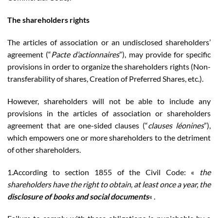
The shareholders rights
The articles of association or an undisclosed shareholders’
agreement (“
Pacte d’actionnaires
”), may provide for specific
provisions in order to organize the shareholders rights (Non-
transferability of shares, Creation of Preferred Shares, etc.).
However, shareholders will not be able to include any
provisions in the articles of association or shareholders
agreement that are one-sided clauses (“
clauses léonines
”),
which empowers one or more shareholders to the detriment
of other shareholders.
1.According to section 1855 of the Civil Code: «
the
shareholders have the right to obtain, at least once a year, the
disclosure of books and social documents
« .