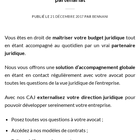
PUBLIÉ LE
21 DÉCEMBRE 2017
PAR
BENNANI
Vous êtes en droit de
maîtriser votre budget juridique
tout
en étant accompagné au quotidien par un vrai
partenaire
juridique
.
Nous vous offrons une
solution d’accompagnement globale
en étant en contact régulièrement avec votre avocat pour
toutes les questions de la vue juridique de l’entreprise.
Avec nos CAJ
externalisez votre direction juridique
pour
pouvoir développer sereinement votre entreprise.
Posez toutes vos questions à votre avocat ;
Accédez à nos modèles de contrats ;