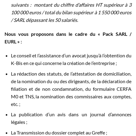
suivants : montant du chiffre d’affaires HT supérieur à 3
100 000 euros / total du bilan supérieur à 1 550 000 euros
/ SARL dépassant les 50 salariés.
Nous vous proposons dans le cadre du « Pack SARL /
EURL » :
Le conseil et l’assistance d’un avocat jusqu’à l’obtention du
K-Bis en ce qui concerne la création de l’entreprise ;
La rédaction des statuts, de l’attestation de domiciliation,
de la nomination du ou des dirigeants, de la déclaration de
filiation et de non condamnation, du formulaire CERFA
M0 et TNS, la nomination des commissaires aux comptes,
etc. ;
La publication d’un avis dans un journal d’annonces
légales ;
La Transmission du dossier complet au Greffe ;