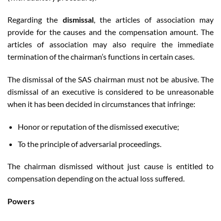
Regarding the
dismissal
, the articles of association may
provide for the causes and the compensation amount. The
articles of association may also require the immediate
termination of the chairman’s functions in certain cases.
The dismissal of the SAS chairman must not be abusive. The
dismissal of an executive is considered to be unreasonable
when it has been decided in circumstances that infringe:
Honor or reputation of the dismissed executive;
To the principle of adversarial proceedings.
The chairman dismissed without just cause is entitled to
compensation depending on the actual loss suffered.
Powers