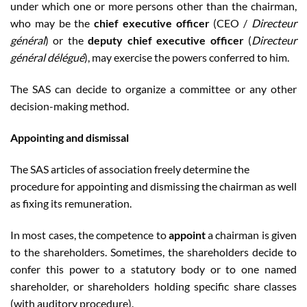
under which one or more persons other than the chairman,
who may be the
chief executive officer
(CEO /
Directeur
général
) or the
deputy chief executive officer
(
Directeur
général délégué
), may exercise the powers conferred to him.
The SAS can decide to organize a committee or any other
decision-making method.
Appointing and dismissal
The SAS articles of association freely determine the
procedure for appointing and dismissing the chairman as well
as fixing its remuneration.
In most cases, the competence to
appoint
a chairman is given
to the shareholders. Sometimes, the shareholders decide to
confer this power to a statutory body or to one named
shareholder, or shareholders holding specific share classes
(with auditory procedure).