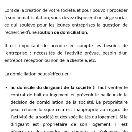
Lors de la
création de votre société
, et pour pouvoir procéder
à son immatriculation, vous devez disposer d’un siège social,
ce qui soulève pour les jeunes entreprises la question de
recherche d’une
soution de domiciliation
.
Il est important de prendre en compte les besoins de
l’entreprise : nécessités de l’activité prévue, besoin d’un
entrepôt, réception ou non de la clientèle, etc.
La domiciliation peut s’effectuer :
au
domicile du dirigeant de la société
(il faut vérifier le
contrat de bail du logement et prévenir le bailleur de la
décision de domiclliation de la société. Le propriétaire
peut refuser lorsque cela est inapproprié au regard de
l’activité de la société et des spécificités du logement. Si le
dirigeant est propriétaire de son logement, il est
nécessaire de prendre en compte le règlement de