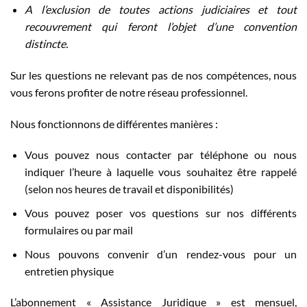
A l’exclusion de toutes actions judiciaires et tout
recouvrement qui feront l’objet d’une convention
distincte.
Sur les questions ne relevant pas de nos compétences, nous
vous ferons profiter de notre réseau professionnel.
Nous fonctionnons de différentes manières :
Vous pouvez nous contacter par téléphone ou nous
indiquer l’heure à laquelle vous souhaitez être rappelé
(selon nos heures de travail et disponibilités)
Vous pouvez poser vos questions sur nos différents
formulaires ou par mail
Nous pouvons convenir d’un rendez-vous pour un
entretien physique
L’abonnement « Assistance Juridique » est mensuel,