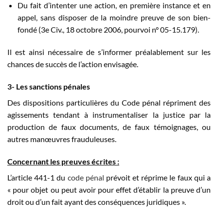
Du fait d’intenter une action, en première instance et en
appel, sans disposer de la moindre preuve de son bien-
fondé (3e Civ., 18 octobre 2006, pourvoi n° 05-15.179).
Il est ainsi nécessaire de s’informer préalablement sur les
chances de succès de l’action envisagée.
3- Les sanctions pénales
Des dispositions particulières du Code pénal répriment des
agissements tendant à instrumentaliser la justice par la
production de faux documents, de faux témoignages, ou
autres manœuvres frauduleuses.
Concernant les preuves écrites :
L’article 441-1 du
code pénal
prévoit et réprime le faux qui a
« pour objet ou peut avoir pour effet d’établir la preuve d’un
droit ou d’un fait ayant des conséquences juridiques ».