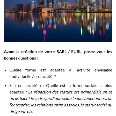
Avant la création de votre SARL / EURL, posez-vous les
bonnes questions :
Quelle forme est adaptée à l’activité envisagée
(individuelle / en société) ?
Si « en société » : Quelle est la forme sociale la plus
adaptée ?
La rédaction des statuts est primordiale en ce
qu’ils fixent le cadre juridique selon lequel fonctionnera de
l’entreprise, les relations entre associés, le statut social du
dirigeant, etc.