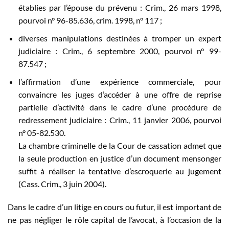
établies par l’épouse du prévenu : Crim., 26 mars 1998,
pourvoi n° 96-85.636, crim. 1998, n° 117 ;
diverses manipulations destinées à tromper un expert
judiciaire : Crim., 6 septembre 2000, pourvoi n° 99-
87.547 ;
l’affirmation d’une expérience commerciale, pour
convaincre les juges d’accéder à une offre de reprise
partielle d’activité dans le cadre d’une procédure de
redressement judiciaire : Crim., 11 janvier 2006, pourvoi
n° 05-82.530.
La chambre criminelle de la Cour de cassation admet que
la seule production en justice d’un document mensonger
suffit à réaliser la tentative d’escroquerie au jugement
(Cass. Crim., 3 juin 2004).
Dans le cadre d’un litige en cours ou futur, il est important de
ne pas négliger le rôle capital de l’avocat, à l’occasion de la