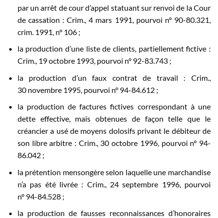
par un arrêt de cour d’appel statuant sur renvoi de la Cour
de cassation : Crim., 4 mars 1991, pourvoi n° 90-80.321,
crim. 1991, n° 106 ;
la production d’une liste de clients, partiellement fictive :
Crim., 19 octobre 1993, pourvoi n° 92-83.743 ;
la production d’un faux contrat de travail : Crim.,
30 novembre 1995, pourvoi n° 94-84.612 ;
la production de factures fictives correspondant à une
dette effective, mais obtenues de façon telle que le
créancier a usé de moyens dolosifs privant le débiteur de
son libre arbitre : Crim., 30 octobre 1996, pourvoi n° 94-
86.042 ;
la prétention mensongère selon laquelle une marchandise
n’a pas été livrée : Crim., 24 septembre 1996, pourvoi
n° 94-84.528 ;
la production de fausses reconnaissances d’honoraires