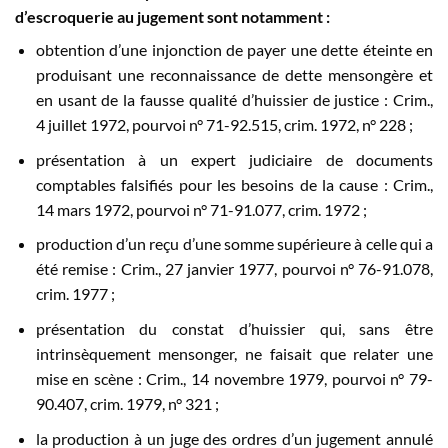
d’escroquerie au jugement sont notamment :
obtention d’une injonction de payer une dette éteinte en
produisant une reconnaissance de dette mensongère et
en usant de la fausse qualité d’huissier de justice : Crim.,
4 juillet 1972, pourvoi n° 71-92.515, crim. 1972, n° 228 ;
présentation à un expert judiciaire de documents
comptables falsifiés pour les besoins de la cause : Crim.,
14 mars 1972, pourvoi n° 71-91.077, crim. 1972 ;
production d’un reçu d’une somme supérieure à celle qui a
été remise : Crim., 27 janvier 1977, pourvoi n° 76-91.078,
crim. 1977 ;
présentation du constat d’huissier qui, sans être
intrinsèquement mensonger, ne faisait que relater une
mise en scène : Crim., 14 novembre 1979, pourvoi n° 79-
90.407, crim. 1979, n° 321 ;
la production à un juge des ordres d’un jugement annulé