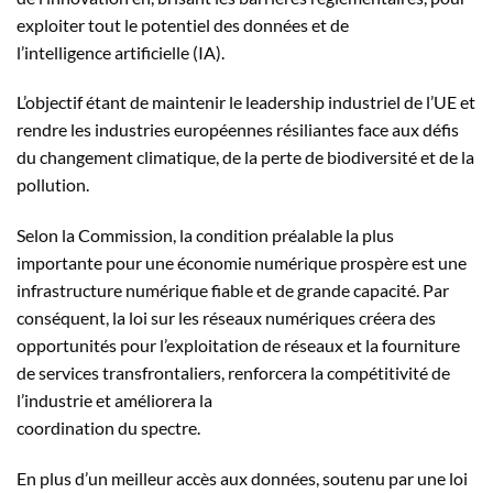
exploiter tout le potentiel des données et de
l’intelligence artificielle (IA).
L’objectif étant de maintenir le leadership industriel de l’UE et
rendre les industries européennes résiliantes face aux défis
du changement climatique, de la perte de biodiversité et de la
pollution.
Selon la Commission, la condition préalable la plus
importante pour une économie numérique prospère est une
infrastructure numérique fiable et de grande capacité. Par
conséquent, la loi sur les réseaux numériques créera des
opportunités pour l’exploitation de réseaux et la fourniture
de services transfrontaliers, renforcera la compétitivité de
l’industrie et améliorera la
coordination du spectre.
En plus d’un meilleur accès aux données, soutenu par une loi