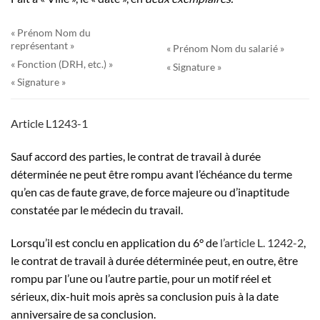
« Prénom Nom du
représentant »
« Prénom Nom du salarié »
« Fonction (DRH, etc.) »
« Signature »
« Signature »
Article L1243-1
Sauf accord des parties, le contrat de travail à durée
déterminée ne peut être rompu avant l’échéance du terme
qu’en cas de faute grave, de force majeure ou d’inaptitude
constatée par le médecin du travail.
Lorsqu’il est conclu en application du 6° de
l’article L. 1242-2
,
le contrat de travail à durée déterminée peut, en outre, être
rompu par l’une ou l’autre partie, pour un motif réel et
sérieux, dix-huit mois après sa conclusion puis à la date
anniversaire de sa conclusion.