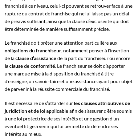
franchisé à ce niveau, celui-ci pouvant se retrouver face à une
rupture du contrat de franchise qui ne lui laisse pas un délai
de préavis suffisant, ainsi que la clause d’exclusivité qui doit
être déterminée de manière suffisamment précise.
Le franchisé doit prêter une attention particulière aux
obligations du franchiseur
, notamment penser à l’insertion
de la
clause d’assistance
de la part du franchiseur ou encore
la clause de conformité
. Le franchiseur se doit d’apporter
une marque mise à la disposition du franchisé à titre
d’enseigne, un savoir-faire et une assistance ayant pour objet
de parvenir à la réussite commerciale du franchisé.
Il est nécessaire de s’attarder sur
les clauses attributives de
juridiction et de loi applicable
afin de s’assurer d’être soumis
à une loi protectrice de ses intérêts et une gestion d’un
éventuel litige à venir qui lui permette de défendre ses
intérêts au mieux.