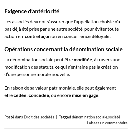
Exigence d’antériorité
Les associés devront s’assurer que l’appellation choisie n’a
pas déjà été prise par une autre société, pour éviter toute
action en
contrefaçon
ou en
concurrence déloyale
.
Opérations concernant la dénomination sociale
La dénomination sociale peut être
modifiée
, à travers une
modification des statuts, ce qui n’entraîne pas la création
d’une personne morale nouvelle.
En raison de sa valeur patrimoniale, elle peut également
être
cédée, concédée
, ou encore
mise en gage
.
Posté dans
Droit des sociétés
|
Tagged
dénomination sociale
,
société
Laissez un commentaire