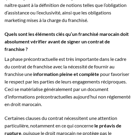
naître quant à la définition de notions telles que l’obligation
d’assistance ou l’exclusivité, ainsi que les obligations
marketing mises à la charge du franchisé.
Quels sont les éléments clés qu’un franchisé marocain doit
absolument vérifier avant de signer un contrat de
franchise ?
La phase précontractuelle est très importante dans le cadre
du contrat de franchise avec la nécessité de fournir au
franchise une
information pleine et complète
pour favoriser
le respect par les parties de leurs engagements réciproques.
Ceci se matérialise généralement par un document
d’informations précontractuelles aujourd’hui non réglementé
en droit marocain.
Certaines clauses du contrat nécessitent une attention
particulière, notamment en ce qui concerne
le préavis de
rupture
, puisque le droit marocain ne protège pas le