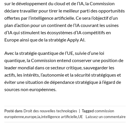
sur le développement du cloud et de l’IA, la Commission
déclare travailler pour tirer le meilleur parti des opportunités
offertes par l’intelligence artificielle. Ce sera l’objectif d’un
plan d’action pour un continent de l’IA couvrant les usines
d’IA qui stimulent les écosystèmes d’IA compétitifs en
Europe ainsi que de la stratégie Apply AI.
Avec la stratégie quantique de l’UE, suivie d’une loi
quantique, la Commission entend conserver une position de
leader mondial dans ce secteur critique, sauvegarder les
actifs, les intérêts, l’autonomie et la sécurité stratégiques et
éviter une situation de dépendance stratégique à l’égard de
sources non européennes.
Posté dans
Droit des nouvelles technologies
|
Tagged
commission
européenne
,
europe
,
ia
,
intelligence artificielle
,
UE
Laissez un commentaire