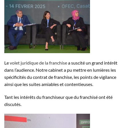
Le
volet juridique de la franchise
a suscité un grand intérêt
dans l’audience. Notre cabinet a pu mettre en lumières les
spécificités du contrat de franchise, les points de vigilance
ainsi que les suites amiables et contentieuses.
Tant les intérêts du franchiseur que du franchisé ont été
discutés.