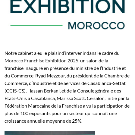
Notre cabinet a eu le plaisir d’intervenir dans le cadre du
Morocco Franchise Exhibition 2025
, un salon de la
franchise inauguré en présence du ministre de l’Industrie et
du Commerce, Ryad Mezzour, du président de la Chambre de
Commerce, d’Industrie et de Services de Casablanca-Settat
(CCIS-CS), Hassan Berkani, et de la Consule générale des
États-Unis à Casablanca, Marissa Scott. Ce salon, initié par la
Fédération Marocaine de la Franchise a vu la participation de
plus de 100 exposants pour un secteur qui connaît une
croissance annuelle moyenne de 25%.