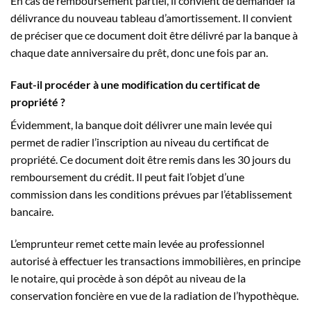
En cas de remboursement partiel, il convient de demander la
délivrance du nouveau tableau d’amortissement. Il convient
de préciser que ce document doit être délivré par la banque à
chaque date anniversaire du prêt, donc une fois par an.
Faut-il procéder à une modification du certificat de
propriété ?
Évidemment, la banque doit délivrer une main levée qui
permet de radier l’inscription au niveau du certificat de
propriété. Ce document doit être remis dans les 30 jours du
remboursement du crédit. Il peut fait l’objet d’une
commission dans les conditions prévues par l’établissement
bancaire.
L’emprunteur remet cette main levée au professionnel
autorisé à effectuer les transactions immobilières, en principe
le notaire, qui procède à son dépôt au niveau de la
conservation foncière en vue de la radiation de l’hypothèque.