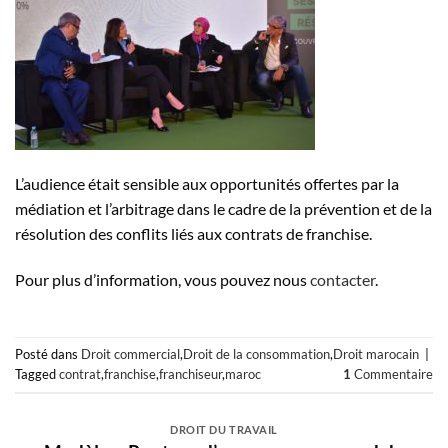
L’audience était sensible aux opportunités offertes par la
médiation et l’arbitrage dans le cadre de la prévention et de la
résolution des conflits liés aux contrats de franchise.
Pour plus d’information, vous pouvez nous
contacter
.
Posté dans
Droit commercial
,
Droit de la consommation
,
Droit marocain
|
Tagged
contrat
,
franchise
,
franchiseur
,
maroc
1
Commentaire
DROIT DU TRAVAIL