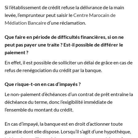
Si l’établissement de crédit refuse la délivrance de la main
levée, l’emprunteur peut saisir le
Centre Marocain de
Médiation Bancaire
d’une réclamation.
Que faire en période de difficultés financières, si on ne
peut pas payer une traite ? Est-il possible de différer le
paiement ?
En effet, il est possible de solliciter un délai de grâce en cas de
refus de renégociation du crédit par la banque.
Que risque-t-on en cas d’impayés ?
Le non-paiement d’échéances d’un contrat de prêt entraîne la
déchéance du terme, donc l’exigibilité immédiate de
l’ensemble du montant du crédit.
En cas d’impayé, la banque est en droit d’actionner toute
garantie dont elle dispose. Lorsqu’il s’agit d’une hypothèque,