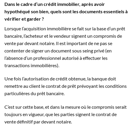
Dans le cadre d’un crédit immobilier, après avoir
hypothéqué son bien, quels sont les documents essentiels à
vérifier et garder ?
Lorsque l’acquisition immobilière se fait sur la base d’un prêt
bancaire, l’acheteur et le vendeur signent un compromis de
vente par devant notaire. Il est important de ne pas se
contenter de signer un document sous seing privé (en
l’absence d’un professionnel autorisé à effectuer les
transactions immobilières).
Une fois l’autorisation de crédit obtenue, la banque doit
remettre au client le contrat de prêt prévoyant les conditions
particulières du prêt bancaire.
C’est sur cette base, et dans la mesure où le compromis serait
toujours en vigueur, que les parties signent le contrat de
vente définitif par devant notaire.