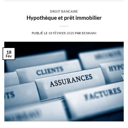
DROIT BANCAIRE
Hypothèque et prêt immobilier
PUBLIÉ LE
18 FÉVRIER 2025
PAR
BENNANI
18
Fév