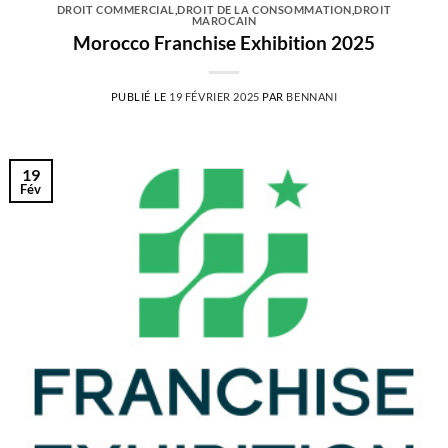
DROIT COMMERCIAL
,
DROIT DE LA CONSOMMATION
,
DROIT
MAROCAIN
Morocco Franchise Exhibition 2025
PUBLIÉ LE
19 FÉVRIER 2025
PAR
BENNANI
19
Fév