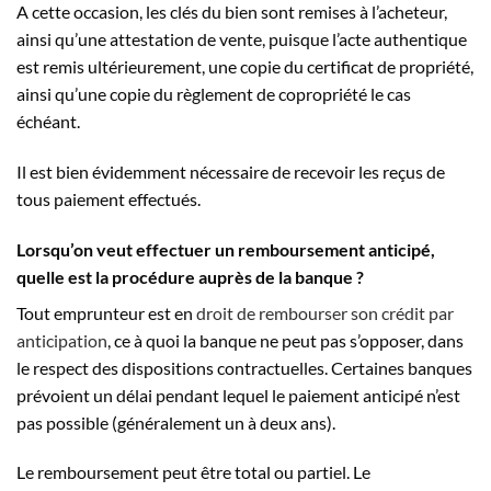
A cette occasion, les clés du bien sont remises à l’acheteur,
ainsi qu’une attestation de vente, puisque l’acte authentique
est remis ultérieurement, une copie du certificat de propriété,
ainsi qu’une copie du règlement de copropriété le cas
échéant.
Il est bien évidemment nécessaire de recevoir les reçus de
tous paiement effectués.
Lorsqu’on veut effectuer un remboursement anticipé,
quelle est la procédure auprès de la banque ?
Tout emprunteur est en
droit de rembourser son crédit par
anticipation
, ce à quoi la banque ne peut pas s’opposer, dans
le respect des dispositions contractuelles. Certaines banques
prévoient un délai pendant lequel le paiement anticipé n’est
pas possible (généralement un à deux ans).
Le remboursement peut être total ou partiel. Le