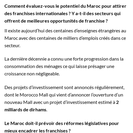
Comment évaluez-vous le potentiel du Maroc pour attirer
des franchises internationales ? Y a-t-il des secteurs qui
offrent de meilleures opportunités de franchise ?
Il existe aujourd’hui des centaines d’enseignes étrangères au
Maroc avec des centaines de milliers d’emplois créés dans ce
secteur.
La dernière décennie a connu une forte progression dans la
consommation des ménages ce qui laisse présager une
croissance non négligeable.
Des projets d’investissement sont annoncés régulièrement,
dont le Morocco Mall qui vient d’annoncer l’ouverture d’un
nouveau Mall avec un projet d’investissement estimé à
2
milliards de dirhams
.
Le Maroc doit-il prévoir des réformes législatives pour
mieux encadrer les franchises ?