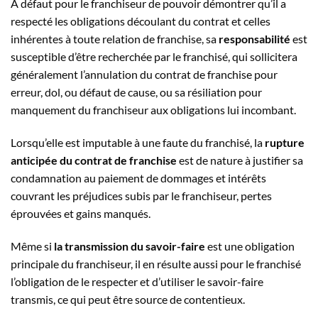
À défaut pour le franchiseur de pouvoir démontrer qu’il a
respecté les obligations découlant du contrat et celles
inhérentes à toute relation de franchise, sa
responsabilité
est
susceptible d’être recherchée par le franchisé, qui sollicitera
généralement l’annulation du contrat de franchise pour
erreur, dol, ou défaut de cause, ou sa résiliation pour
manquement du franchiseur aux obligations lui incombant.
Lorsqu’elle est imputable à une faute du franchisé, la
rupture
anticipée du contrat de franchise
est de nature à justifier sa
condamnation au paiement de dommages et intérêts
couvrant les préjudices subis par le franchiseur, pertes
éprouvées et gains manqués.
Même si
la transmission du savoir-faire
est une obligation
principale du franchiseur, il en résulte aussi pour le franchisé
l’obligation de le respecter et d’utiliser le savoir-faire
transmis, ce qui peut être source de contentieux.