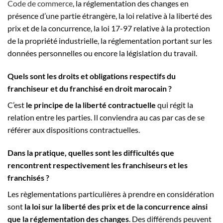
Code de commerce
, la réglementation des changes en
présence d’une partie étrangère, la loi relative à la liberté des
prix et de la concurrence, la loi 17-97 relative à la protection
de la propriété industrielle, la réglementation portant sur les
données personnelles ou encore la législation du travail.
Quels sont les droits et obligations respectifs du
franchiseur et du franchisé en droit marocain ?
C’est
le principe de la liberté contractuelle
qui régit la
relation entre les parties. Il conviendra au cas par cas de se
référer aux dispositions contractuelles.
Dans la pratique, quelles sont les difficultés que
rencontrent respectivement les franchiseurs et les
franchisés ?
Les règlementations particulières à prendre en considération
sont
la loi sur la liberté des prix et de la concurrence ainsi
que la réglementation des changes
. Des différends peuvent