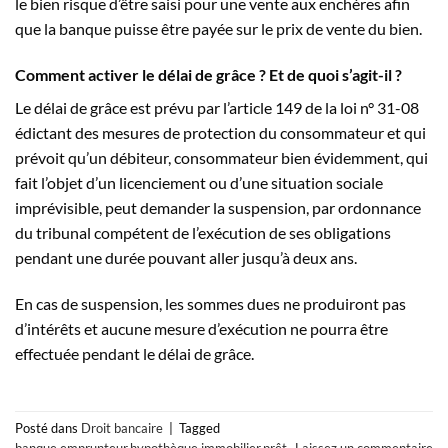
le bien risque d’être saisi pour une vente aux enchères afin
que la banque puisse être payée sur le prix de vente du bien.
Comment activer le délai de grâce ? Et de quoi s’agit-il ?
Le délai de grâce est prévu par l’article 149 de la loi n° 31-08
édictant des mesures de protection du consommateur et qui
prévoit qu’un débiteur, consommateur bien évidemment, qui
fait l’objet d’un licenciement ou d’une situation sociale
imprévisible, peut demander la suspension, par ordonnance
du tribunal compétent de l’exécution de ses obligations
pendant une durée pouvant aller jusqu’à deux ans.
En cas de suspension, les sommes dues ne produiront pas
d’intérêts et aucune mesure d’exécution ne pourra être
effectuée pendant le délai de grâce.
Posté dans
Droit bancaire
|
Tagged