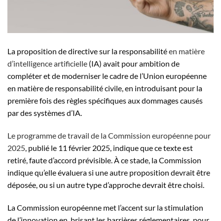
La proposition de directive sur la responsabilité
en matière
d’intelligence artificielle
(IA) avait pour ambition de
compléter et de moderniser le cadre de l’Union européenne
en matière de responsabilité civile, en introduisant pour la
première fois des règles spécifiques aux dommages causés
par des systèmes d’IA.
Le programme de travail de la Commission européenne pour
2025
, publié le 11 février 2025, indique que ce texte est
retiré, faute d’accord prévisible. À ce stade, la Commission
indique qu’elle évaluera si une autre proposition devrait être
déposée, ou si un autre type d’approche devrait être choisi.
La Commission européenne met l’accent sur la stimulation
de l’innovation en, brisant les barrières réglementaires, pour