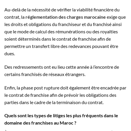
Au-delà de la nécessité de vérifier la viabilité financière du
contrat, la
réglementation des charges marocaine
exige que
les droits et obligations du franchiseur et du franchisé ainsi
que le mode de calcul des rémunérations ou des royalties
soient déterminés dans le contrat de franchise afin de
permettre un transfert libre des redevances pouvant être
dues.
Des redressements ont eu lieu cette année à l’encontre de
certains franchisés de réseaux étrangers.
Enfin, la phase post rupture doit également être encadrée par
le contrat de franchise afin de prévoir les obligations des
parties dans le cadre de la terminaison du contrat.
Quels sont les types de litiges les plus fréquents dans le
domaine des franchises au Maroc ?