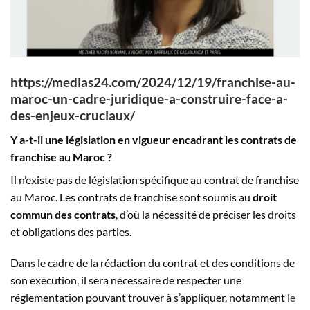
https://medias24.com/2024/12/19/franchise-au-
maroc-un-cadre-juridique-a-construire-face-a-
des-enjeux-cruciaux/
Y a-t-il une législation en vigueur encadrant les contrats de
franchise au Maroc ?
Il n’existe pas de législation spécifique au contrat de franchise
au Maroc. Les contrats de franchise sont soumis au
droit
commun des contrats
, d’où la nécessité de préciser les droits
et obligations des parties.
Dans le cadre de la rédaction du contrat et des conditions de
son exécution, il sera nécessaire de respecter une
réglementation pouvant trouver à s’appliquer, notamment
le