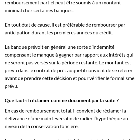
remboursement partiel peut être soumis à un montant
minimal chez certaines banques.
En tout état de cause, il est préférable de rembourser par
anticipation durant les premières années du crédit.
La banque prévoit en général une sorte d’indemnité
compensant le manque à gagner par rapport aux intérêts qui
ne seront pas versés sur la période restante. Le montant est
prévu dans le contrat de prêt auquel il convient de se référer
avant de prendre cette décision et pour vérifier le formalisme
prévu.
Que faut-il réclamer comme document par la suite ?
En cas de remboursement total, il convient de réclamer la
délivrance d’une main levée afin de radier l’hypothèque au
niveau de la conservation foncière.