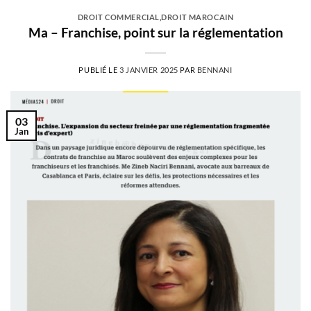
DROIT COMMERCIAL
,
DROIT MAROCAIN
Ma – Franchise, point sur la réglementation
PUBLIÉ LE
3 JANVIER 2025
PAR
BENNANI
03
Jan